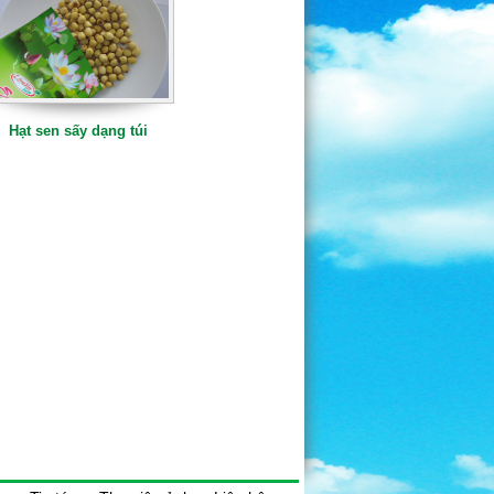
Hạt sen sấy dạng túi