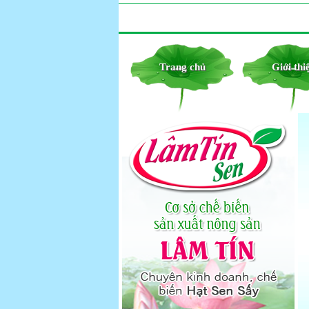
Trang chủ
Giới thi