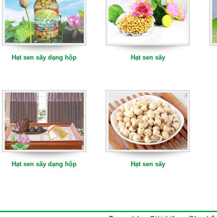
Hạt sen sấy dạng hộp
Hạt sen sấy
Hạt sen sấy dạng hộp
Hạt sen sấy